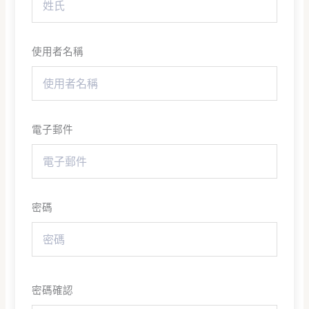
使用者名稱
電子郵件
密碼
密碼確認