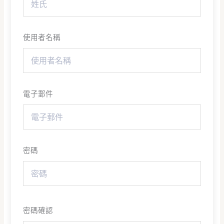
使用者名稱
電子郵件
密碼
密碼確認