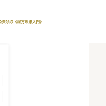
免費領取《經方思維入門》