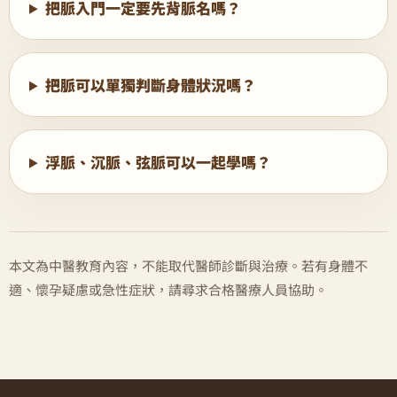
把脈入門一定要先背脈名嗎？
把脈可以單獨判斷身體狀況嗎？
浮脈、沉脈、弦脈可以一起學嗎？
本文為中醫教育內容，不能取代醫師診斷與治療。若有身體不
適、懷孕疑慮或急性症狀，請尋求合格醫療人員協助。