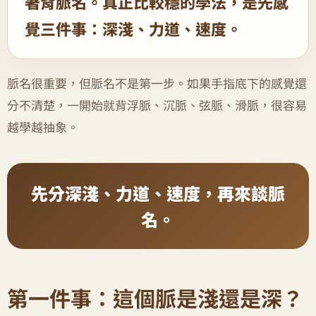
著背脈名。真正比較穩的學法，是先感
覺三件事：深淺、力道、速度。
脈名很重要，但脈名不是第一步。如果手指底下的感覺還
分不清楚，一開始就背浮脈、沉脈、弦脈、滑脈，很容易
越學越抽象。
先分深淺、力道、速度，再來談脈
名。
第一件事：這個脈是淺還是深？