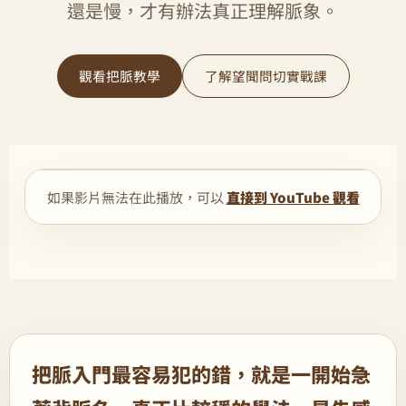
還是慢，才有辦法真正理解脈象。
觀看把脈教學
了解望聞問切實戰課
如果影片無法在此播放，可以
直接到 YouTube 觀看
把脈入門最容易犯的錯，就是一開始急