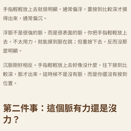
手指輕輕放上去就很明顯，通常偏浮。要按到比較深才摸
得出來，通常偏沉。
浮脈不是很強的脈，而是很表面的脈。你把手指輕輕放上
去，不太用力，就能摸到脈在跳；但重按下去，反而沒那
麼明顯。
沉脈剛好相反。手指輕輕放上去好像沒什麼，往下按到比
較深，脈才出來。這時候不是沒有脈，而是你還沒有按到
位置。
第二件事：這個脈有力還是沒
力？