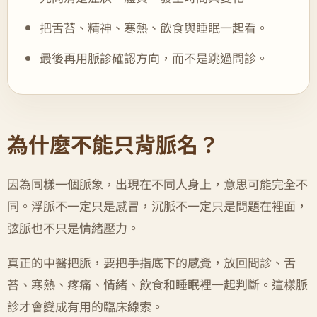
把舌苔、精神、寒熱、飲食與睡眠一起看。
最後再用脈診確認方向，而不是跳過問診。
為什麼不能只背脈名？
因為同樣一個脈象，出現在不同人身上，意思可能完全不
同。浮脈不一定只是感冒，沉脈不一定只是問題在裡面，
弦脈也不只是情緒壓力。
真正的中醫把脈，要把手指底下的感覺，放回問診、舌
苔、寒熱、疼痛、情緒、飲食和睡眠裡一起判斷。這樣脈
診才會變成有用的臨床線索。