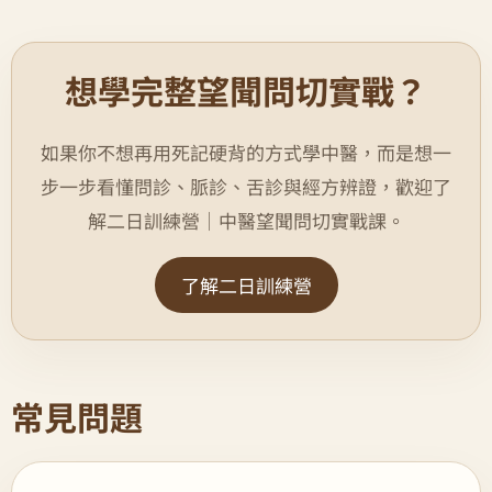
想學完整望聞問切實戰？
如果你不想再用死記硬背的方式學中醫，而是想一
步一步看懂問診、脈診、舌診與經方辨證，歡迎了
解二日訓練營｜中醫望聞問切實戰課。
了解二日訓練營
常見問題