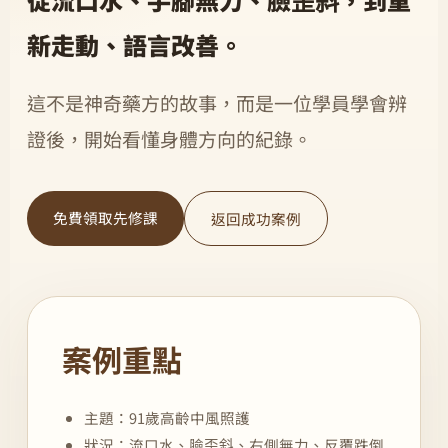
新走動、語言改善。
這不是神奇藥方的故事，而是一位學員學會辨
證後，開始看懂身體方向的紀錄。
免費領取先修課
返回成功案例
案例重點
主題：91歲高齡中風照護
狀況：流口水、臉歪斜、右側無力、反覆跌倒