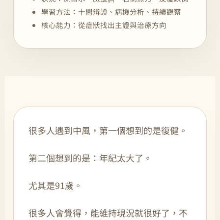
學習方法：十問辨證、病機分析、持續觀察
核心能力：從症狀找出主證與治療方向
很多人遇到中風，第一個想到的是復健。
第二個想到的是：年紀太大了。
尤其是91歲。
很多人會覺得，能維持現況就很好了，不