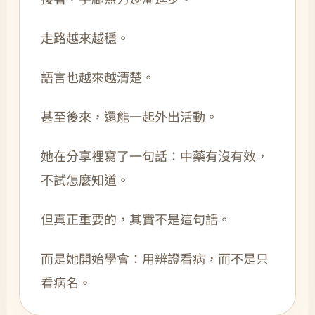
走路越來越穩。
語言也越來越清楚。
甚至後來，還能一起外出活動。
她在分享裡寫了一句話：中藥有沒有效，
不試怎麼知道。
但真正重要的，其實不是這句話。
而是她開始學會：用辨證看病，而不是只
看病名。