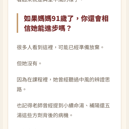
如果媽媽91歲了，你還會相
信她能進步嗎？
很多人看到這裡，可能已經準備放棄。
但她沒有。
因為在課程裡，她曾經聽過中風的辨證思
路。
也記得老師曾經提到小續命湯、補陽還五
湯這些方劑背後的病機。