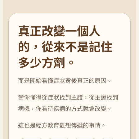
真正改變一個人
的，從來不是記住
多少方劑。
而是開始看懂症狀背後真正的原因。
當你懂得從症狀找到主證，從主證找到
病機，你看待疾病的方式就會改變。
這也是經方教育最想傳遞的事情。