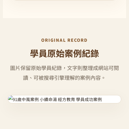
ORIGINAL RECORD
學員原始案例紀錄
圖片保留原始學員紀錄，文字則整理成網站可閱
讀、可被搜尋引擎理解的案例內容。