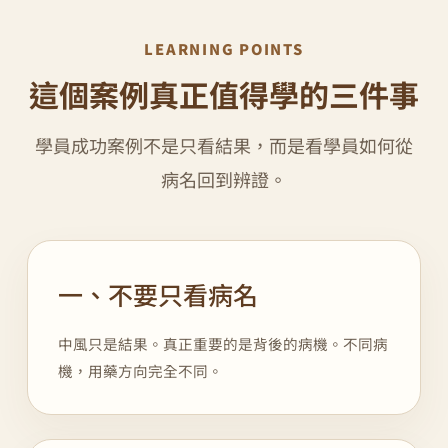
LEARNING POINTS
這個案例真正值得學的三件事
學員成功案例不是只看結果，而是看學員如何從
病名回到辨證。
一、不要只看病名
中風只是結果。真正重要的是背後的病機。不同病
機，用藥方向完全不同。