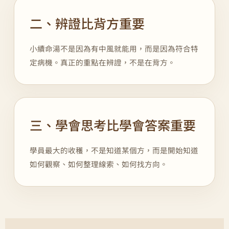
二、辨證比背方重要
小續命湯不是因為有中風就能用，而是因為符合特
定病機。真正的重點在辨證，不是在背方。
三、學會思考比學會答案重要
學員最大的收穫，不是知道某個方，而是開始知道
如何觀察、如何整理線索、如何找方向。