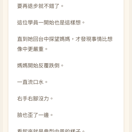
要再退步就不錯了。
這位學員一開始也是這樣想。
直到她回台中探望媽媽，才發現事情比想
像中更嚴重。
媽媽開始反覆跌倒。
一直流口水。
右手右腳沒力。
臉也歪了一邊。
看起來就是典型中風的樣子。