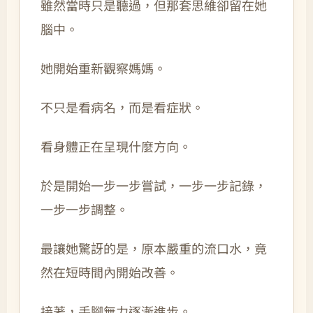
雖然當時只是聽過，但那套思維卻留在她
腦中。
她開始重新觀察媽媽。
不只是看病名，而是看症狀。
看身體正在呈現什麼方向。
於是開始一步一步嘗試，一步一步記錄，
一步一步調整。
最讓她驚訝的是，原本嚴重的流口水，竟
然在短時間內開始改善。
接著，手腳無力逐漸進步。