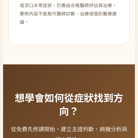
或流口水等症狀，仍需由合格醫師評估與治療。
案例內容不能取代醫師診斷、治療或個別醫療建
議。
想學會如何從症狀找到方
向？
從免費先修課開始，建立主證判斷、病機分析與