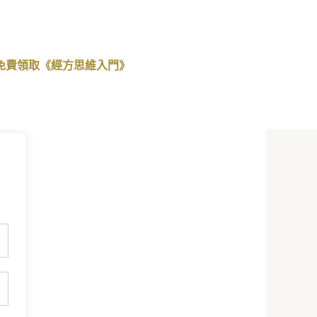
免費領取《經方思維入門》