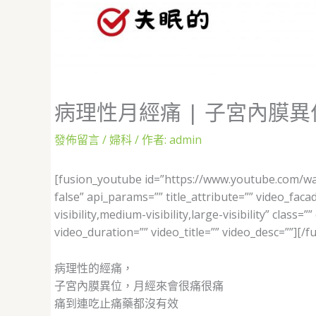
病理性月經痛 | 子宮內膜異
發佈留言
/
婦科
/ 作者:
admin
[fusion_youtube id=”https://www.youtube.com/wa
false” api_params=”” title_attribute=”” video_fa
visibility,medium-visibility,large-visibility” class
video_duration=”” video_title=”” video_desc=””][/
病理性的經痛，
子宮內膜異位，月經來會很痛很痛
痛到連吃止痛藥都沒有效