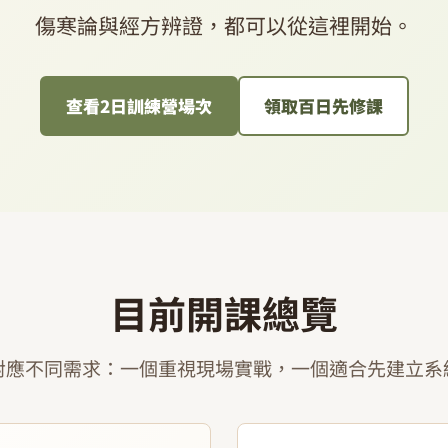
傷寒論與經方辨證，都可以從這裡開始。
查看2日訓練營場次
領取百日先修課
目前開課總覽
對應不同需求：一個重視現場實戰，一個適合先建立系