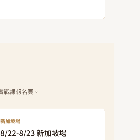
實戰課報名頁。
新加坡場
8/22-8/23 新加坡場