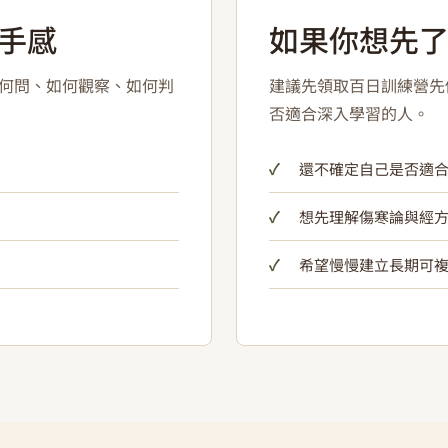
手感
如果你想先
如何問、如何觀察、如何判
建議先領取百日訓練營先
否適合深入學習的人。
還不確定自己是否適
想先理解傷寒論與經
希望慢慢建立長期可