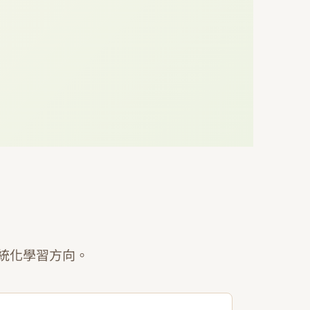
統化學習方向。