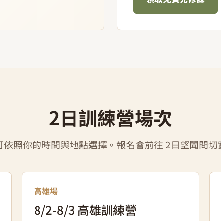
2日訓練營場次
可依照你的時間與地點選擇。報名會前往 2日望聞問切
高雄場
8/2-8/3 高雄訓練營