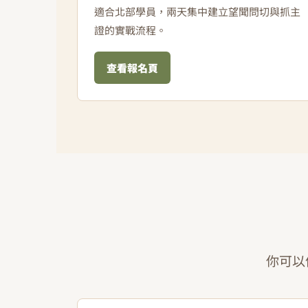
適合北部學員，兩天集中建立望聞問切與抓主
證的實戰流程。
查看報名頁
你可以