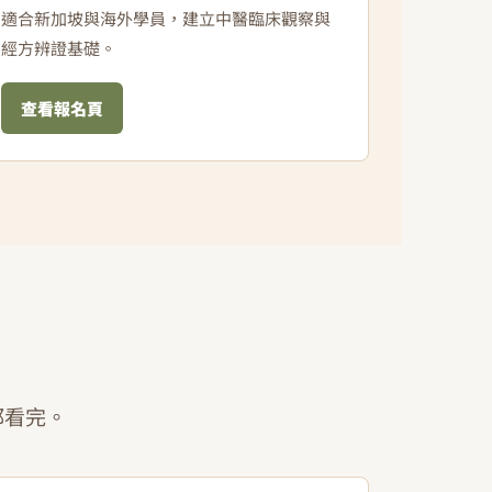
適合新加坡與海外學員，建立中醫臨床觀察與
經方辨證基礎。
查看報名頁
都看完。