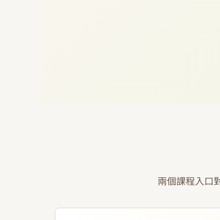
兩個課程入口