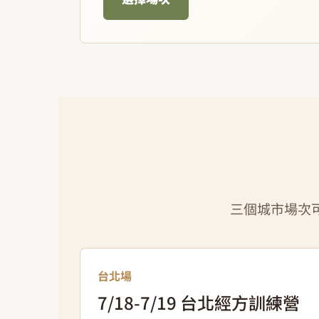
三個城市場次
台北場
7/18-7/19 台北經方訓練營