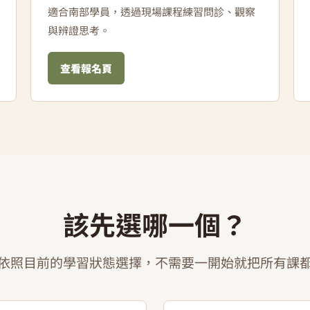
適合南部學員，透過現場課程練習問診、觀察
與辨證思考。
查看報名頁
該先選哪一個？
依照目前的學習狀態選擇，不需要一開始就把所有課