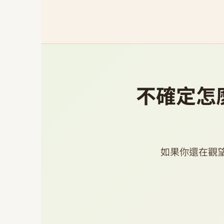
不確定怎
如果你還在觀