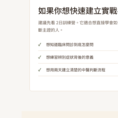
如果你想快速建立實戰
建議先看 2日訓練營。它適合想直接學會
斷主證的人。
想知道臨床問診到底怎麼問
想練習辨別症狀背後的意義
想用兩天建立清楚的中醫判斷流程