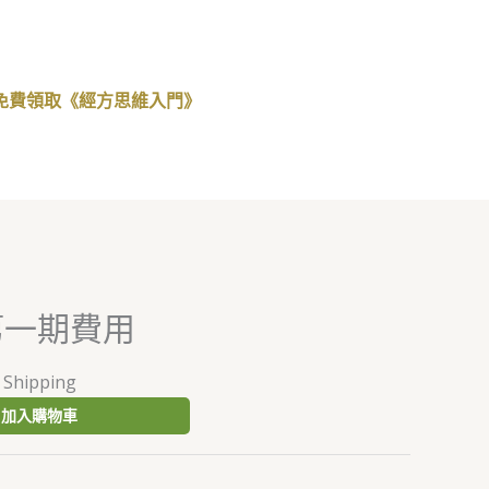
免費領取《經方思維入門》
第一期費用
 Shipping
加入購物車