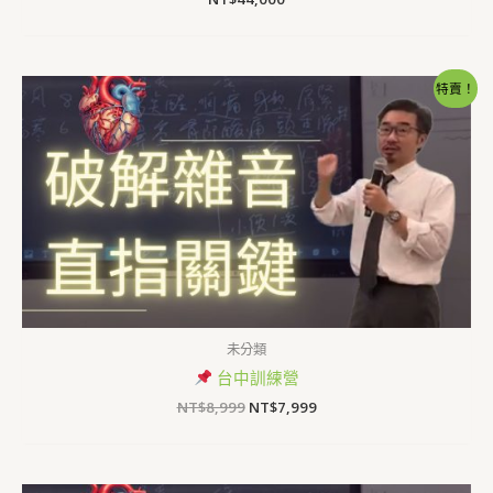
原
目
特賣！
始
前
價
價
格：
格：
NT$8,999。
NT$7,999。
未分類
台中訓練營
NT$
8,999
NT$
7,999