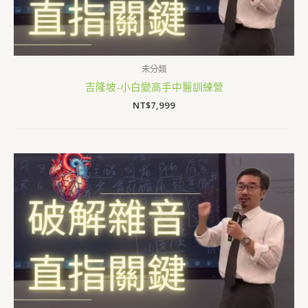
未分類
吉隆坡-小白變高手中醫訓練營
NT$
7,999