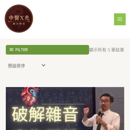
跳
搜
9
2
MAI
至
尋
個
個
MEN
主
產
產
要
品
品
內
容
FILTER
顯示所有 5 筆結果